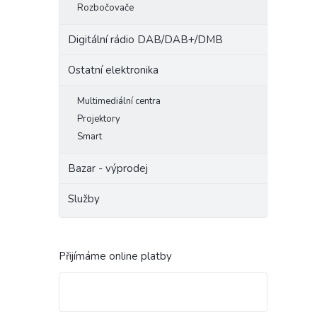
Rozbočovače
Digitální rádio DAB/DAB+/DMB
Ostatní elektronika
Multimediální centra
Projektory
Smart
Bazar - výprodej
Služby
Přijímáme online platby