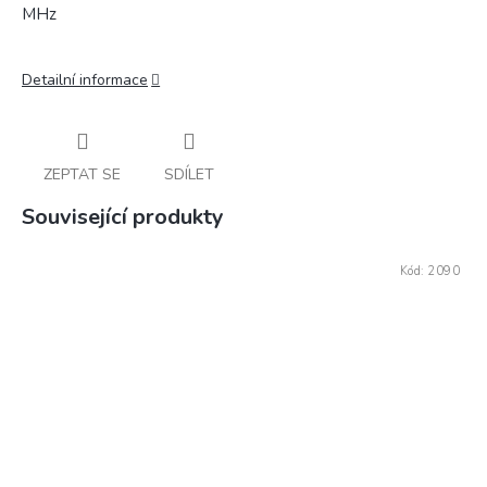
MHz
Detailní informace
ZEPTAT SE
SDÍLET
Související produkty
Kód:
2090