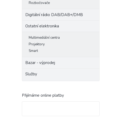
Rozbočovače
Digitální rádio DAB/DAB+/DMB
Ostatní elektronika
Multimediální centra
Projektory
Smart
Bazar - výprodej
Služby
Přijímáme online platby