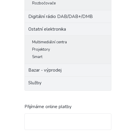
Rozbočovače
Digitální rádio DAB/DAB+/DMB
Ostatní elektronika
Multimediální centra
Projektory
Smart
Bazar - výprodej
Služby
Přijímáme online platby