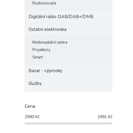
Rozbočovače
Digitální rádio DAB/DAB+/DMB
Ostatní elektronika
Multimediální centra
Projektory
Smart
Bazar - výprodej
Služby
Cena
2990
Kč
2991
Kč